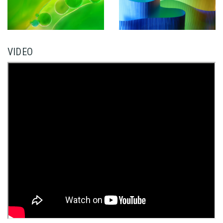
VIDEO