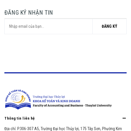
ĐĂNG KÝ NHẬN TIN
ĐĂNG KÝ
Thông tin liên hệ
Địa chỉ:
P.306-307 A5, Trường Đại học Thủy lợi, 175 Tây Sơn, Phường Kim