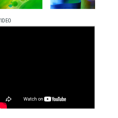
VIDEO