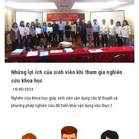
Những lợi ích của sinh viên khi tham gia nghiên
cứu khoa học
10/05/2024
Nghiên cứu khoa học giúp sinh viên vận dụng các lý thuyết và
phương pháp nghiên cứu để triển khai vận dụng vào thực t...