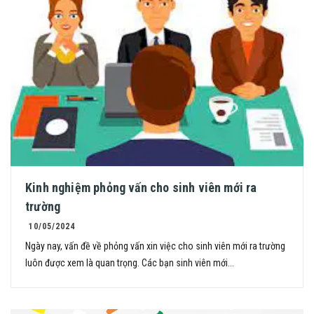
Kinh nghiệm phỏng vấn cho sinh viên mới ra
trường
10/05/2024
Ngày nay, vấn đề về phỏng vấn xin việc cho sinh viên mới ra trường
luôn được xem là quan trọng. Các bạn sinh viên mới...