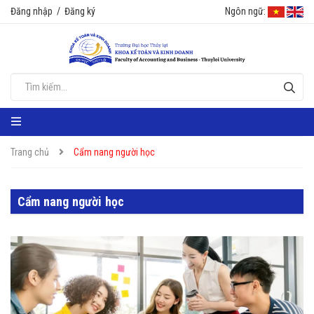
Đăng nhập
/
Đăng ký
Ngôn ngữ:
Trang chủ
Cẩm nang người học
Cẩm nang người học