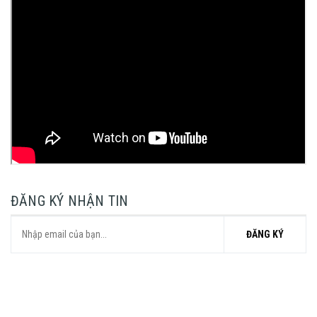
ĐĂNG KÝ NHẬN TIN
ĐĂNG KÝ