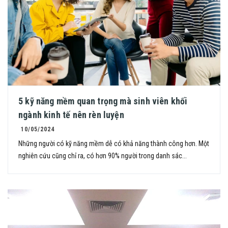
5 kỹ năng mềm quan trọng mà sinh viên khối
ngành kinh tế nên rèn luyện
10/05/2024
Những người có kỹ năng mềm dễ có khả năng thành công hơn. Một
nghiên cứu cũng chỉ ra, có hơn 90% người trong danh sác...