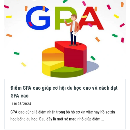
Điểm GPA cao giúp cơ hội du học cao và cách đạt
GPA cao
10/05/2024
GPA cao cũng là điểm nhấn trong bộ hồ sơ xin việc hay hồ sơ xin
học bổng du học. Sau đây là một số mẹo nhỏ giúp điểm ...