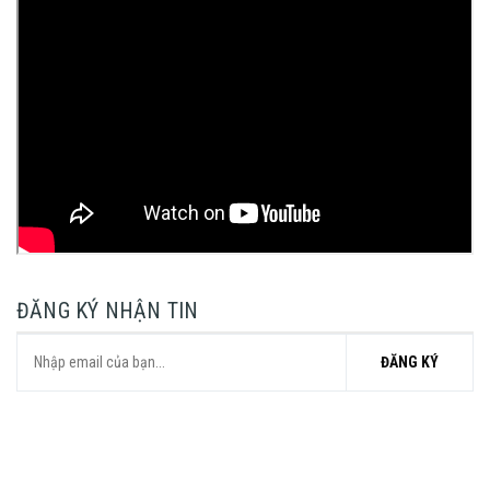
ĐĂNG KÝ NHẬN TIN
ĐĂNG KÝ