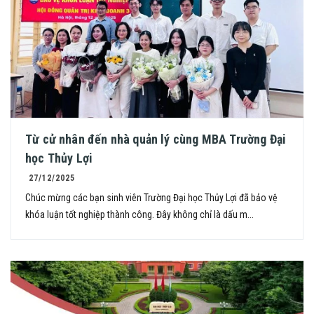
Từ cử nhân đến nhà quản lý cùng MBA Trường Đại
học Thủy Lợi
27/12/2025
Chúc mừng các bạn sinh viên Trường Đại học Thủy Lợi đã bảo vệ
khóa luận tốt nghiệp thành công. Đây không chỉ là dấu m...