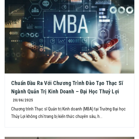
Chuẩn Đầu Ra Với Chương Trình Đào Tạo Thạc Sĩ
Ngành Quản Trị Kinh Doanh – Đại Học Thuỷ Lợi
20/06/2025
Chương trình Thạc sĩ Quản trị Kinh doanh (MBA) tại Trường Đại học
Thủy Lợi không chỉ trang bị kiến thức chuyên sâu, h...