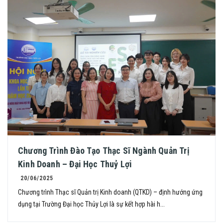
Chương Trình Đào Tạo Thạc Sĩ Ngành Quản Trị
Kinh Doanh – Đại Học Thuỷ Lợi
20/06/2025
Chương trình Thạc sĩ Quản trị Kinh doanh (QTKD) – định hướng ứng
dụng tại Trường Đại học Thủy Lợi là sự kết hợp hài h...