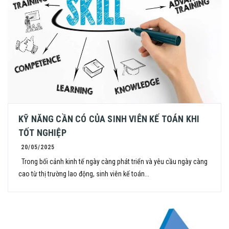
KỸ NĂNG CẦN CÓ CỦA SINH VIÊN KẾ TOÁN KHI
TỐT NGHIỆP
20/05/2025
Trong bối cảnh kinh tế ngày càng phát triển và yêu cầu ngày càng
cao từ thị trường lao động, sinh viên kế toán...