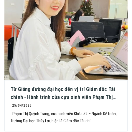
Từ Giảng đường đại học đến vị trí Giám đốc Tài
chính - Hành trình của cựu sinh viên Phạm Thị
Quỳnh Trang
25/04/2025
Phạm Thị Quỳnh Trang, cựu sinh viên Khóa 52 – Ngành Kế toán,
Trường Đại học Thủy Lợi, hiện là Giám đốc Tài chí...