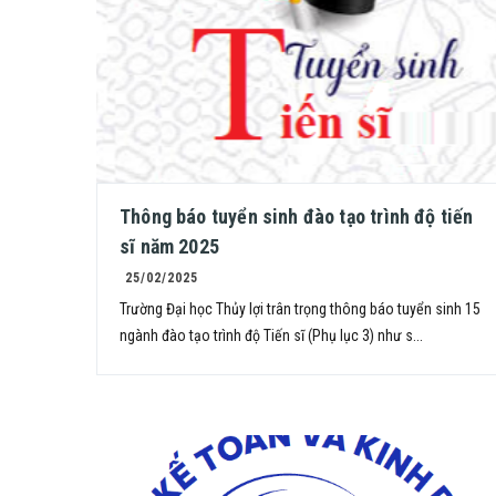
Thông báo tuyển sinh đào tạo trình độ tiến
sĩ năm 2025
25/02/2025
Trường Đại học Thủy lợi trân trọng thông báo tuyển sinh 15
ngành đào tạo trình độ Tiến sĩ (Phụ lục 3) như s...