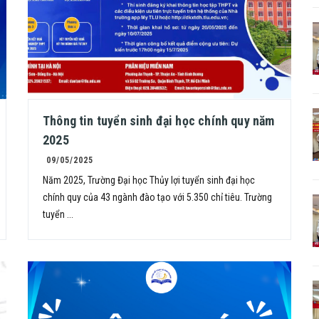
Thông tin tuyển sinh đại học chính quy năm
2025
09/05/2025
Năm 2025, Trường Đại học Thủy lợi tuyển sinh đại học
chính quy của 43 ngành đào tạo với 5.350 chỉ tiêu. Trường
tuyển ...