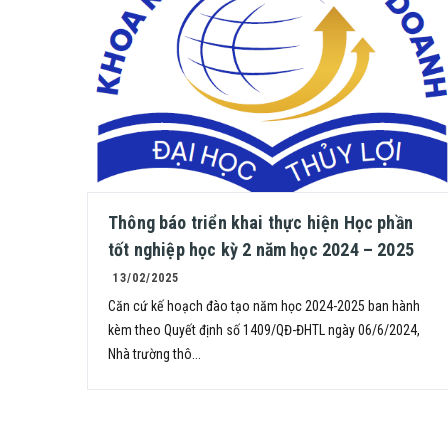
Thông báo triển khai thực hiện Học phần
tốt nghiệp học kỳ 2 năm học 2024 – 2025
13/02/2025
Căn cứ kế hoạch đào tạo năm học 2024-2025 ban hành
kèm theo Quyết định số 1409/QĐ-ĐHTL ngày 06/6/2024,
Nhà trường thô...