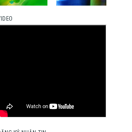
VIDEO