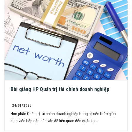
Bài giảng HP Quản trị tài chính doanh nghiệp
24/01/2025
Học phần Quản trị tài chính doanh nghiệp trang bị kiến thức giúp
sinh viên tiếp cận các vấn đề liên quan đến quản trị...