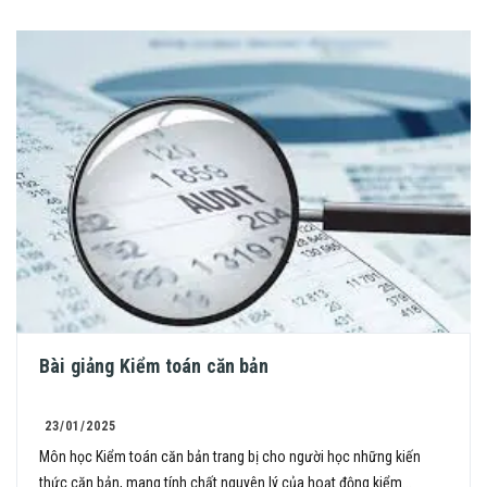
Bài giảng Kiểm toán căn bản
23/01/2025
Môn học Kiểm toán căn bản trang bị cho người học những kiến
thức căn bản, mang tính chất nguyên lý của hoạt động kiểm...