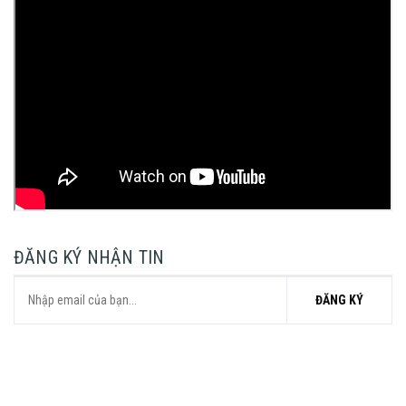
ĐĂNG KÝ NHẬN TIN
ĐĂNG KÝ