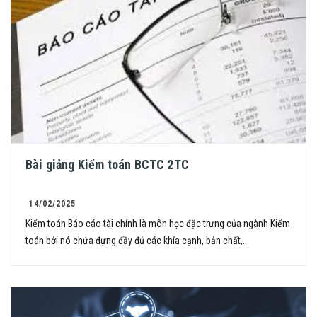
Bài giảng Kiểm toán BCTC 2TC
14/02/2025
Kiểm toán Báo cáo tài chính là môn học đặc trưng của ngành Kiểm
toán bởi nó chứa đựng đầy đủ các khía cạnh, bản chất,...