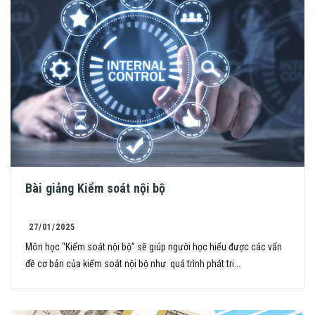
Bài giảng Kiểm soát nội bộ
27/01/2025
Môn học “Kiểm soát nội bộ” sẽ giúp người học hiểu được các vấn
đề cơ bản của kiểm soát nội bộ như: quá trình phát tri...