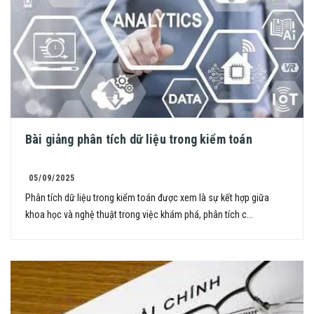
Bài giảng phân tích dữ liệu trong kiểm toán
05/09/2025
Phân tích dữ liệu trong kiểm toán được xem là sự kết hợp giữa
khoa học và nghệ thuật trong việc khám phá, phân tích c...