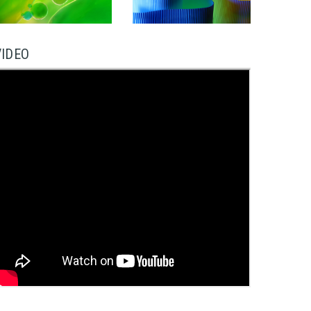
VIDEO