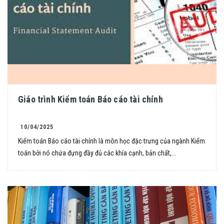
Giáo trình Kiểm toán Báo cáo tài chính
10/04/2025
Kiểm toán Báo cáo tài chính là môn học đặc trưng của ngành Kiểm
toán bởi nó chứa đựng đầy đủ các khía cạnh, bản chất,...