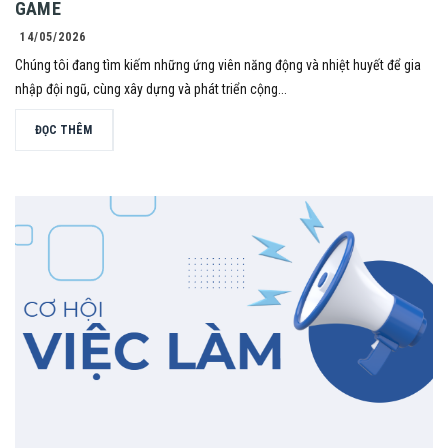
GAME
14/05/2026
Chúng tôi đang tìm kiếm những ứng viên năng động và nhiệt huyết để gia
nhập đội ngũ, cùng xây dựng và phát triển cộng...
ĐỌC THÊM