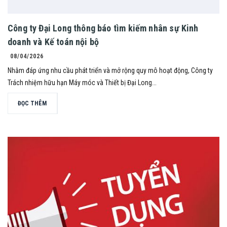
Công ty Đại Long thông báo tìm kiếm nhân sự Kinh
doanh và Kế toán nội bộ
08/04/2026
Nhằm đáp ứng nhu cầu phát triển và mở rộng quy mô hoạt động, Công ty
Trách nhiệm hữu hạn Máy móc và Thiết bị Đại Long...
ĐỌC THÊM