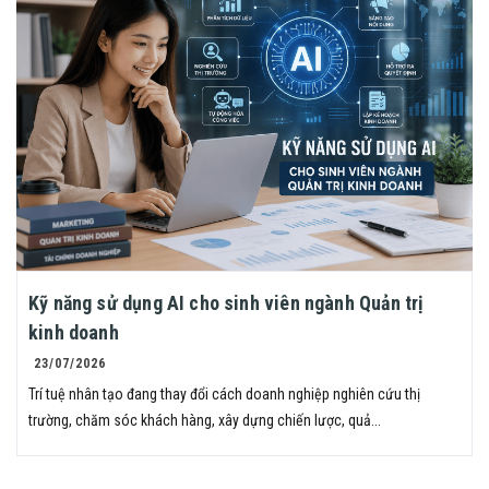
Kỹ năng sử dụng AI cho sinh viên ngành Quản trị
kinh doanh
23/07/2026
Trí tuệ nhân tạo đang thay đổi cách doanh nghiệp nghiên cứu thị
trường, chăm sóc khách hàng, xây dựng chiến lược, quả...