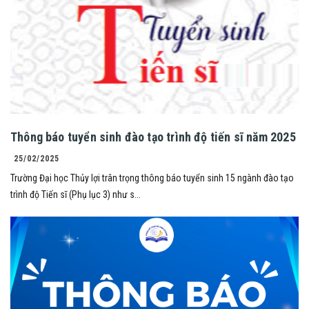
Thông báo tuyển sinh đào tạo trình độ tiến sĩ năm 2025
25/02/2025
Trường Đại học Thủy lợi trân trọng thông báo tuyển sinh 15 ngành đào tạo
trình độ Tiến sĩ (Phụ lục 3) như s...