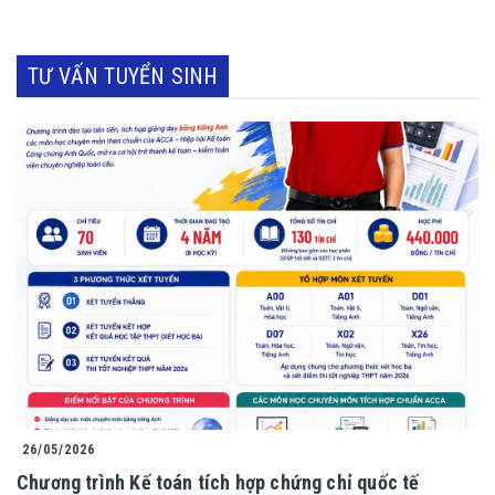
TƯ VẤN TUYỂN SINH
26/05/2026
Chương trình Kế toán tích hợp chứng chỉ quốc tế