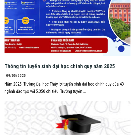
Thông tin tuyển sinh đại học chính quy năm 2025
09/05/2025
Năm 2025, Trường Đại học Thủy lợi tuyển sinh đại học chính quy của 43
ngành đào tạo với 5.350 chỉ tiêu. Trường tuyển ...