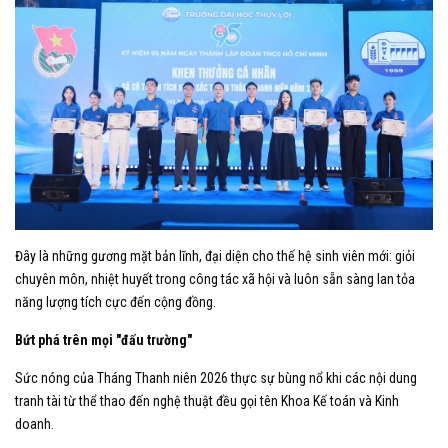
Đây là những gương mặt bản lĩnh, đại diện cho thế hệ sinh viên mới: giỏi
chuyên môn, nhiệt huyết trong công tác xã hội và luôn sẵn sàng lan tỏa
năng lượng tích cực đến cộng đồng.
Bứt phá trên mọi "đấu trường"
Sức nóng của Tháng Thanh niên 2026 thực sự bùng nổ khi các nội dung
tranh tài từ thể thao đến nghệ thuật đều gọi tên Khoa Kế toán và Kinh
doanh.