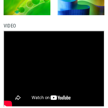
VIDEO