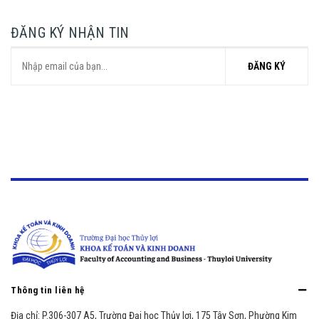
ĐĂNG KÝ NHẬN TIN
ĐĂNG KÝ
Thông tin liên hệ
Địa chỉ:
P.306-307 A5, Trường Đại học Thủy lợi, 175 Tây Sơn, Phường Kim