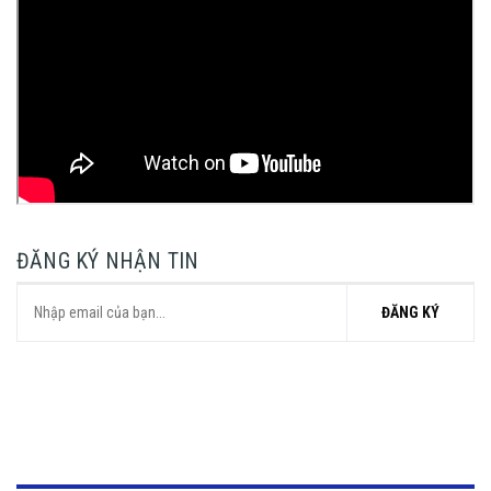
ĐĂNG KÝ NHẬN TIN
ĐĂNG KÝ