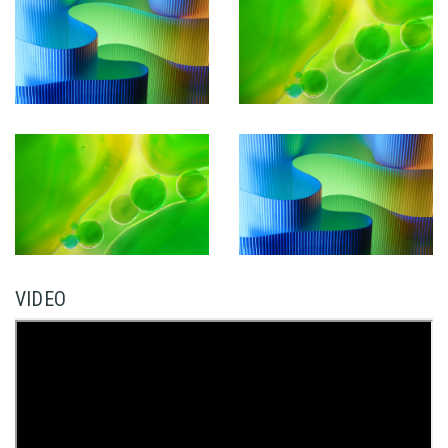
VIDEO