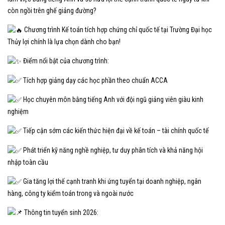
còn ngồi trên ghế giảng đường?
Chương trình Kế toán tích hợp chứng chỉ quốc tế tại Trường Đại học
Thủy lợi chính là lựa chọn dành cho bạn!
Điểm nổi bật của chương trình:
Tích hợp giảng dạy các học phần theo chuẩn ACCA
Học chuyên môn bằng tiếng Anh với đội ngũ giảng viên giàu kinh
nghiệm
Tiếp cận sớm các kiến thức hiện đại về kế toán – tài chính quốc tế
Phát triển kỹ năng nghề nghiệp, tư duy phân tích và khả năng hội
nhập toàn cầu
Gia tăng lợi thế cạnh tranh khi ứng tuyển tại doanh nghiệp, ngân
hàng, công ty kiểm toán trong và ngoài nước
Thông tin tuyển sinh 2026: