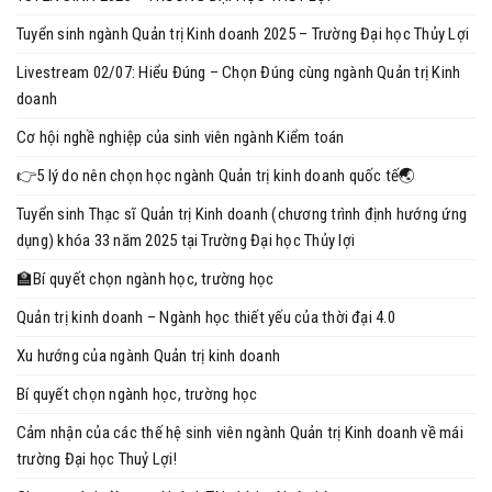
Tuyển sinh ngành Quản trị Kinh doanh 2025 – Trường Đại học Thủy Lợi
Livestream 02/07: Hiểu Đúng – Chọn Đúng cùng ngành Quản trị Kinh
doanh
Cơ hội nghề nghiệp của sinh viên ngành Kiểm toán
👉5 lý do nên chọn học ngành Quản trị kinh doanh quốc tế🌏
Tuyển sinh Thạc sĩ Quản trị Kinh doanh (chương trình định hướng ứng
dụng) khóa 33 năm 2025 tại Trường Đại học Thủy lợi
🏫Bí quyết chọn ngành học, trường học
Quản trị kinh doanh – Ngành học thiết yếu của thời đại 4.0
Xu hướng của ngành Quản trị kinh doanh
Bí quyết chọn ngành học, trường học
Cảm nhận của các thế hệ sinh viên ngành Quản trị Kinh doanh về mái
trường Đại học Thuỷ Lợi!