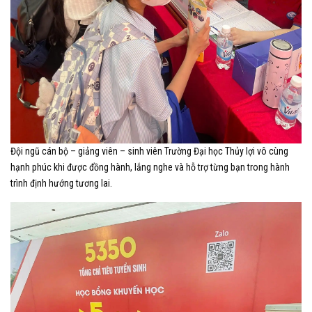
Đội ngũ cán bộ – giảng viên – sinh viên Trường Đại học Thủy lợi vô cùng
hạnh phúc khi được đồng hành, lắng nghe và hỗ trợ từng bạn trong hành
trình định hướng tương lai.