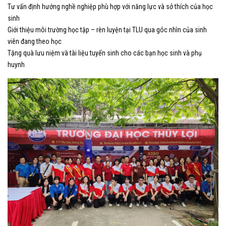
Tư vấn định hướng nghề nghiệp phù hợp với năng lực và sở thích của học
sinh
Giới thiệu môi trường học tập – rèn luyện tại TLU qua góc nhìn của sinh
viên đang theo học
Tặng quà lưu niệm và tài liệu tuyển sinh cho các bạn học sinh và phụ
huynh