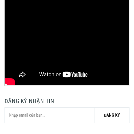
ĐĂNG KÝ NHẬN TIN
ĐĂNG KÝ