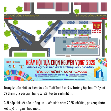
Trong khuôn khổ sự kiện do báo Tuổi Trẻ tổ chức, Trường Đại học Thủy lợi
đã tham gia với gian hàng tư vấn tuyển sinh nhằm:
Giải đáp chi tiết các thông tin tuyển sinh năm 2025: chỉ tiêu, phương thức
xét tuyển, ngành học mới,…