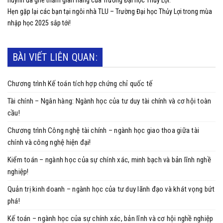
Hẹn gặp lại các bạn tại ngôi nhà TLU – Trường Đại học Thủy Lợi trong mùa
nhập học 2025 sắp tới!
BÀI VIẾT LIÊN QUAN:
Chương trình Kế toán tích hợp chứng chỉ quốc tế
Tài chính – Ngân hàng: Ngành học của tư duy tài chính và cơ hội toàn
cầu!
Chương trình Công nghệ tài chính – ngành học giao thoa giữa tài
chính và công nghệ hiện đại!
Kiểm toán – ngành học của sự chính xác, minh bạch và bản lĩnh nghề
nghiệp!
Quản trị kinh doanh – ngành học của tư duy lãnh đạo và khát vọng bứt
phá!
Kế toán – ngành học của sự chính xác, bản lĩnh và cơ hội nghề nghiệp