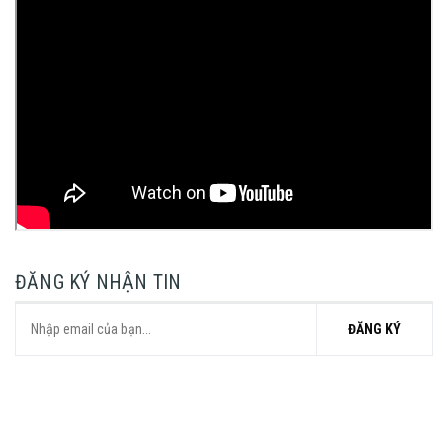
ĐĂNG KÝ NHẬN TIN
ĐĂNG KÝ