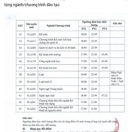
từng ngành/chương trình đào tạo.