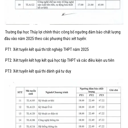
Trường Đại học Thủy lợi chính thức công bố ngưỡng đảm bảo chất lượng
đầu vào năm 2025 theo các phương thức xét tuyển:
PT1: Xét tuyển kết quả thi tốt nghiệp THPT năm 2025
PT2: Xét tuyển kết hợp kết quả học tập THPT và các điều kiện ưu tiên
PT3: Xét tuyển kết quả thi đánh giá tư duy