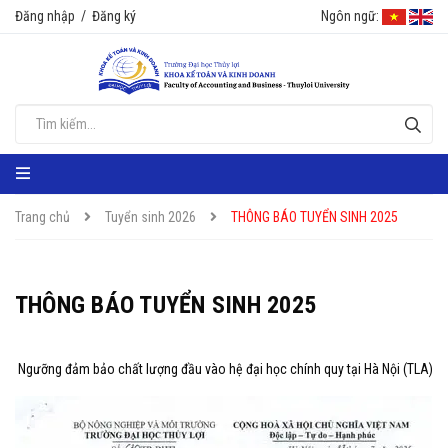
Đăng nhập
/
Đăng ký
Ngôn ngữ:
Trang chủ
Tuyển sinh 2026
THÔNG BÁO TUYỂN SINH 2025
THÔNG BÁO TUYỂN SINH 2025
Ngưỡng đảm bảo chất lượng đầu vào hệ đại học chính quy tại Hà Nội (TLA)