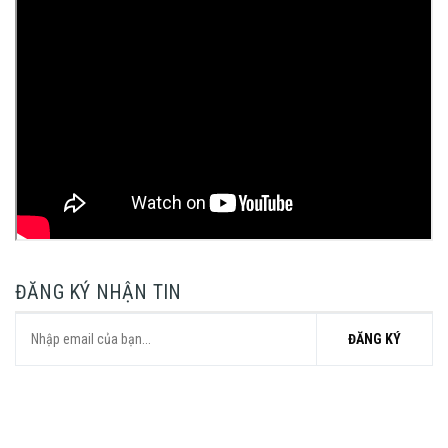
ĐĂNG KÝ NHẬN TIN
ĐĂNG KÝ