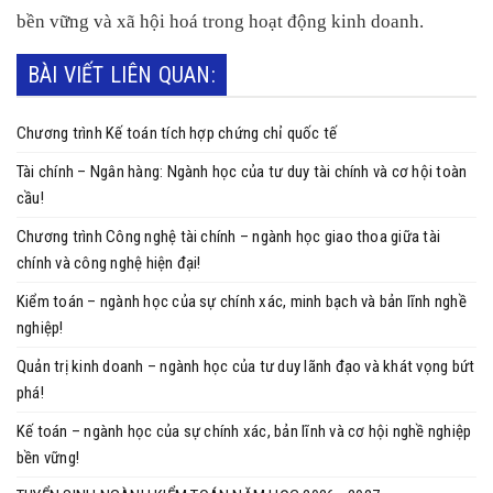
bền vững và xã hội hoá trong hoạt động kinh doanh.
BÀI VIẾT LIÊN QUAN:
Chương trình Kế toán tích hợp chứng chỉ quốc tế
Tài chính – Ngân hàng: Ngành học của tư duy tài chính và cơ hội toàn
cầu!
Chương trình Công nghệ tài chính – ngành học giao thoa giữa tài
chính và công nghệ hiện đại!
Kiểm toán – ngành học của sự chính xác, minh bạch và bản lĩnh nghề
nghiệp!
Quản trị kinh doanh – ngành học của tư duy lãnh đạo và khát vọng bứt
phá!
Kế toán – ngành học của sự chính xác, bản lĩnh và cơ hội nghề nghiệp
bền vững!