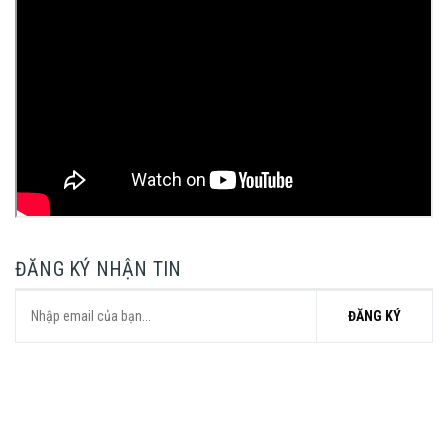
ĐĂNG KÝ NHẬN TIN
ĐĂNG KÝ