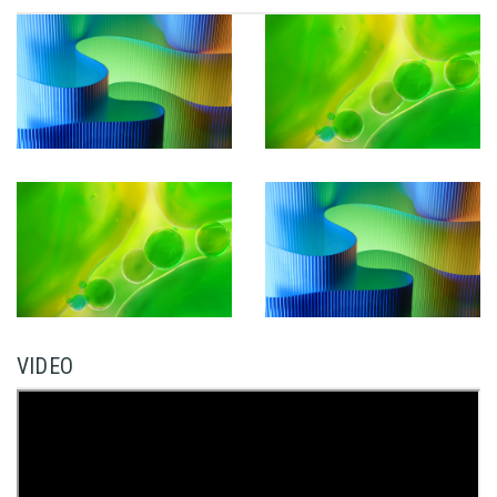
VIDEO