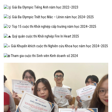
Giải Ba Olympic Tiếng Anh năm học 2022–2023
Giải Ba Olympic Triết học Mác – Lênin năm học 2024–2025
Top 15 cuộc thi Khởi nghiệp cấp trường năm học 2024–2025
Quý quân cuộc thi Khởi nghiệp Fire In Heart 2025
Giải Khuyến khích cuộc thi Nghiên cứu Khoa học năm học 2024–2025
Tham gia cuộc thi Sinh viên Kinh doanh số 2024