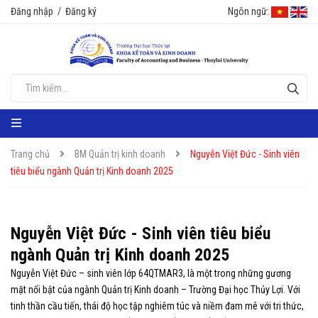
Đăng nhập
/
Đăng ký
Ngôn ngữ:
Trang chủ
BM Quản trị kinh doanh
Nguyễn Việt Đức - Sinh viên
tiêu biểu ngành Quản trị Kinh doanh 2025
Nguyễn Việt Đức - Sinh viên tiêu biểu
ngành Quản trị Kinh doanh 2025
Nguyễn Việt Đức – sinh viên lớp 64QTMAR3, là một trong những gương
mặt nổi bật của ngành Quản trị Kinh doanh – Trường Đại học Thủy Lợi. Với
tinh thần cầu tiến, thái độ học tập nghiêm túc và niềm đam mê với tri thức,