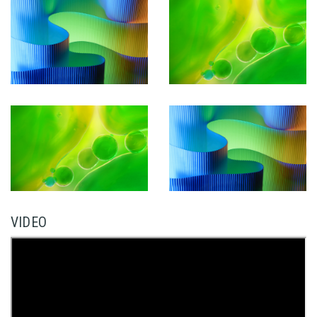
VIDEO