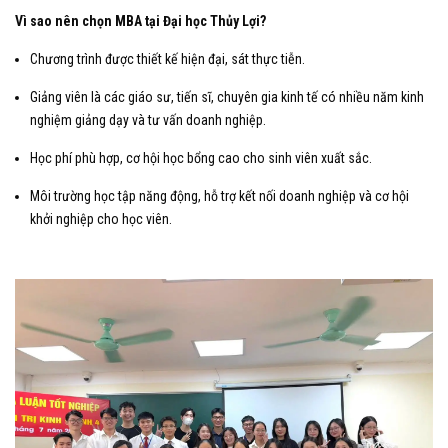
Vì sao nên chọn MBA tại Đại học Thủy Lợi?
Chương trình được thiết kế hiện đại, sát thực tiễn.
Giảng viên là các giáo sư, tiến sĩ, chuyên gia kinh tế có nhiều năm kinh
nghiệm giảng dạy và tư vấn doanh nghiệp.
Học phí phù hợp, cơ hội học bổng cao cho sinh viên xuất sắc.
Môi trường học tập năng động, hỗ trợ kết nối doanh nghiệp và cơ hội
khởi nghiệp cho học viên.