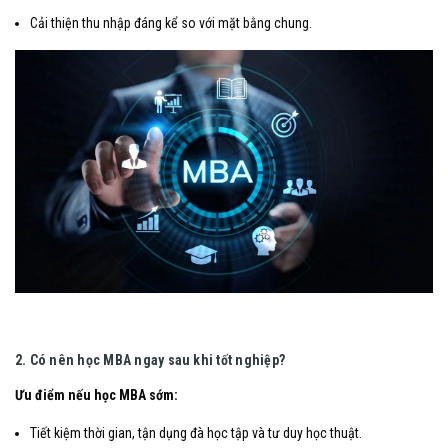
Cải thiện thu nhập đáng kể so với mặt bằng chung.
2. Có nên học MBA ngay sau khi tốt nghiệp?
Ưu điểm nếu học MBA sớm:
Tiết kiệm thời gian, tận dụng đà học tập và tư duy học thuật.