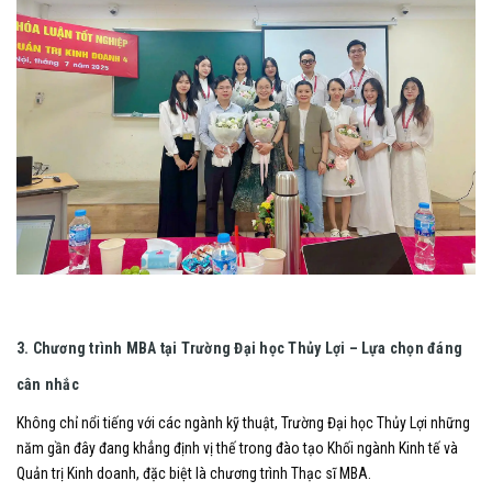
3. Chương trình MBA tại Trường Đại học Thủy Lợi – Lựa chọn đáng
cân nhắc
Không chỉ nổi tiếng với các ngành kỹ thuật, Trường Đại học Thủy Lợi những
năm gần đây đang khẳng định vị thế trong đào tạo Khối ngành Kinh tế và
Quản trị Kinh doanh, đặc biệt là chương trình Thạc sĩ MBA.