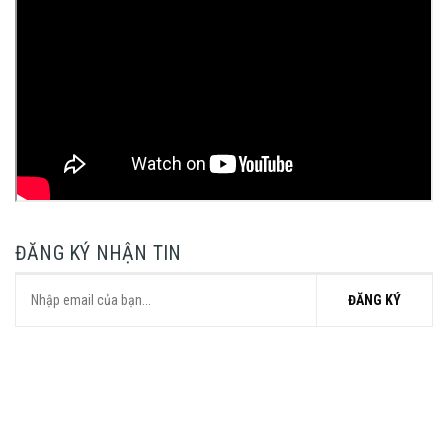
ĐĂNG KÝ NHẬN TIN
ĐĂNG KÝ