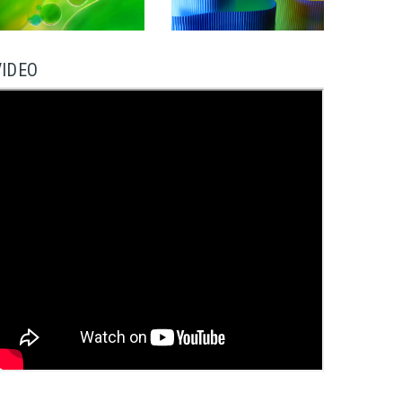
VIDEO