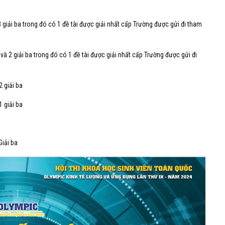
3 giải ba trong đó có 1 đề tài được giải nhất cấp Trường được gửi đi tham
 và 2 giải ba trong đó có 1 đề tài được giải nhất cấp Trường được gửi đi
2 giải ba
1 giải ba
Giải ba