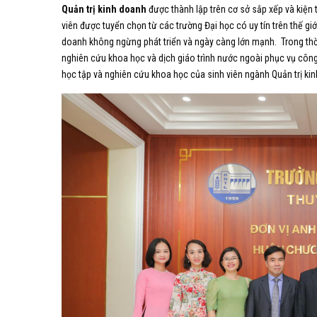
Quản trị kinh doanh
được thành lập trên cơ sở sắp xếp và kiện 
viên được tuyển chọn từ các trường Đại học có uy tín trên thế gi
doanh không ngừng phát triển và ngày càng lớn mạnh. Trong thời
nghiên cứu khoa học và dịch giáo trình nước ngoài phục vụ công
học tập và nghiên cứu khoa học của sinh viên ngành Quản trị ki