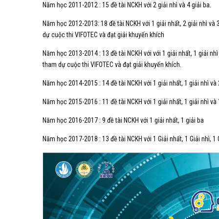
Năm học 2011-2012 : 15 đề tài NCKH với 2 giải nhì và 4 giải ba.
Năm học 2012-2013: 18 đề tài NCKH với 1 giải nhất, 2 giải nhì và 
dự cuộc thi VIFOTEC và đạt giải khuyến khích
Năm học 2013-2014 : 13 đề tài NCKH với với 1 giải nhất, 1 giải nhì
tham dự cuộc thi VIFOTEC và đạt giải khuyến khích.
Năm học 2014-2015 : 14 đề tài NCKH với 1 giải nhất, 1 giải nhì và 
Năm học 2015-2016 : 11 đề tài NCKH với 1 giải nhất, 1 giải nhì và 
Năm học 2016-2017 : 9 đề tài NCKH với 1 giải nhất, 1 giải ba
Năm học 2017-2018 : 13 đề tài NCKH với 1 Giải nhất, 1 Giải nhì, 1 