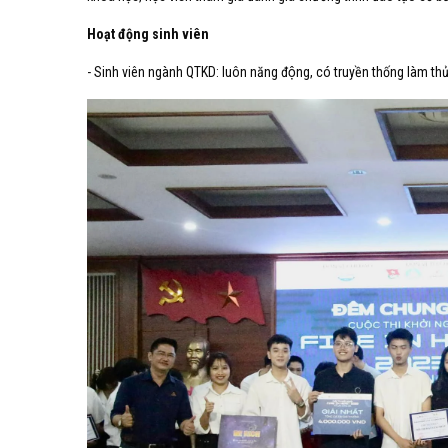
Hoạt động sinh viên
- Sinh viên ngành QTKD: luôn năng động, có truyền thống làm thủ 