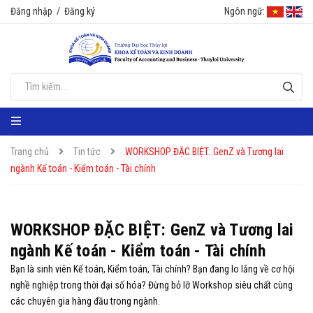
Đăng nhập
/
Đăng ký
Ngôn ngữ:
Trang chủ
Tin tức
WORKSHOP ĐẶC BIỆT: GenZ và Tương lai
ngành Kế toán - Kiểm toán - Tài chính
WORKSHOP ĐẶC BIỆT: GenZ và Tương lai
ngành Kế toán - Kiểm toán - Tài chính
Bạn là sinh viên Kế toán, Kiểm toán, Tài chính? Bạn đang lo lắng về cơ hội
nghề nghiệp trong thời đại số hóa? Đừng bỏ lỡ Workshop siêu chất cùng
các chuyên gia hàng đầu trong ngành.