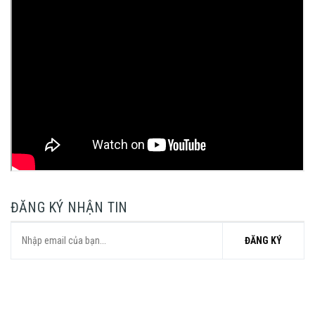
ĐĂNG KÝ NHẬN TIN
ĐĂNG KÝ