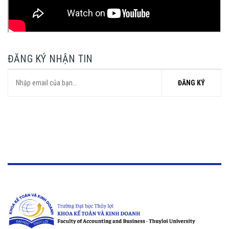
ĐĂNG KÝ NHẬN TIN
ĐĂNG KÝ