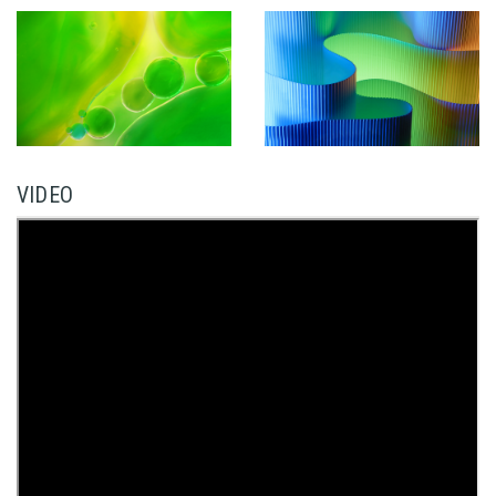
VIDEO