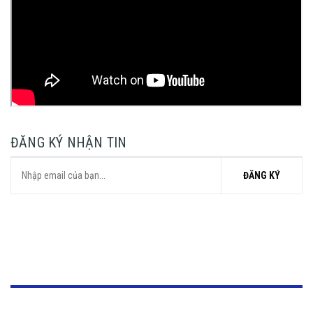
ĐĂNG KÝ NHẬN TIN
ĐĂNG KÝ