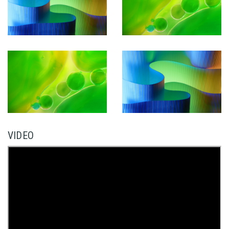
VIDEO