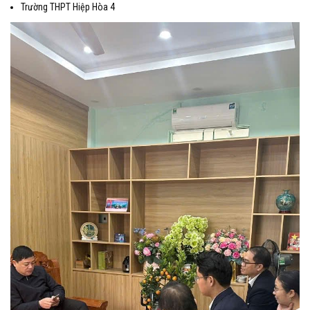
​Trường THPT Hiệp Hòa 4