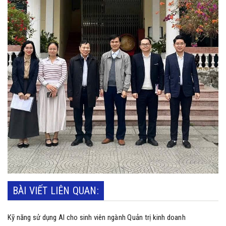
BÀI VIẾT LIÊN QUAN:
Kỹ năng sử dụng AI cho sinh viên ngành Quản trị kinh doanh