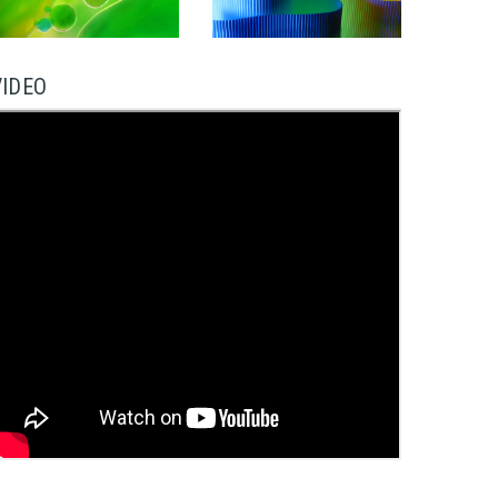
VIDEO