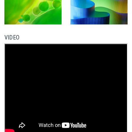
VIDEO