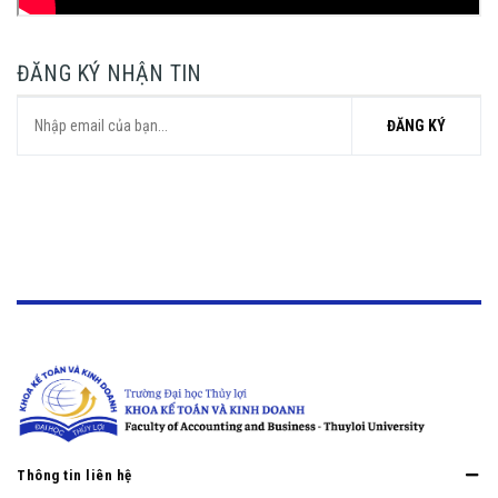
ĐĂNG KÝ NHẬN TIN
ĐĂNG KÝ
Thông tin liên hệ