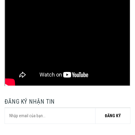
ĐĂNG KÝ NHẬN TIN
ĐĂNG KÝ