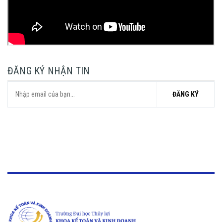
ĐĂNG KÝ NHẬN TIN
ĐĂNG KÝ