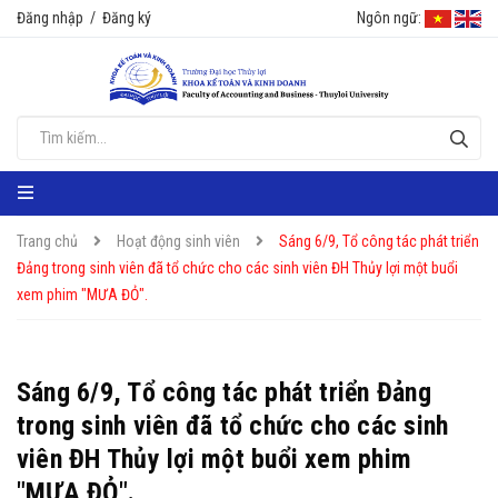
Đăng nhập
/
Đăng ký
Ngôn ngữ:
Trang chủ
Hoạt động sinh viên
Sáng 6/9, Tổ công tác phát triển
Đảng trong sinh viên đã tổ chức cho các sinh viên ĐH Thủy lợi một buổi
xem phim "MƯA ĐỎ".
Sáng 6/9, Tổ công tác phát triển Đảng
trong sinh viên đã tổ chức cho các sinh
viên ĐH Thủy lợi một buổi xem phim
"MƯA ĐỎ".