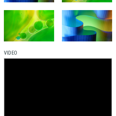
VIDEO