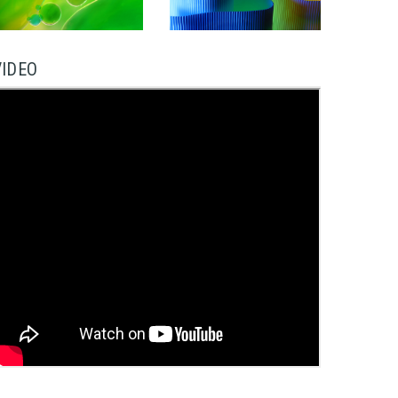
VIDEO