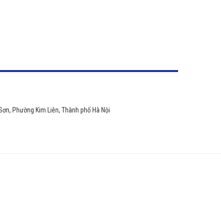
 Sơn, Phường Kim Liên, Thành phố Hà Nội