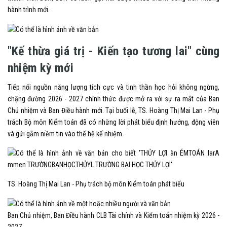
hành trình mới.
"Kế thừa giá trị - Kiến tạo tương lai" cùng
nhiệm kỳ mới
Tiếp nối nguồn năng lượng tích cực và tinh thần học hỏi không ngừng,
chặng đường 2026 - 2027 chính thức được mở ra với sự ra mắt của Ban
Chủ nhiệm và Ban Điều hành mới. Tại buổi lễ, TS. Hoàng Thị Mai Lan - Phụ
trách Bộ môn Kiểm toán đã có những lời phát biểu định hướng, động viên
và gửi gắm niềm tin vào thế hệ kế nhiệm.
TS. Hoàng Thị Mai Lan - Phụ trách bộ môn Kiểm toán phát biểu
Ban Chủ nhiệm, Ban Điều hành CLB Tài chính và Kiểm toán nhiệm kỳ 2026 -
2027