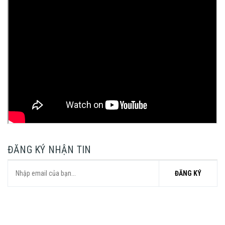
ĐĂNG KÝ NHẬN TIN
ĐĂNG KÝ