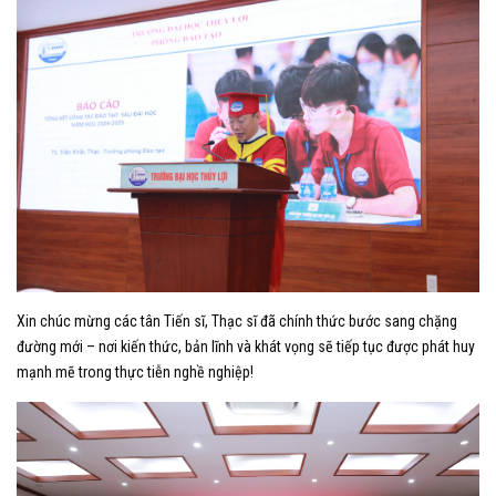
Xin chúc mừng các tân Tiến sĩ, Thạc sĩ đã chính thức bước sang chặng
đường mới – nơi kiến thức, bản lĩnh và khát vọng sẽ tiếp tục được phát huy
mạnh mẽ trong thực tiễn nghề nghiệp!