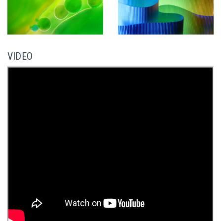
VIDEO