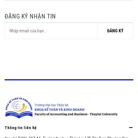
ĐĂNG KÝ NHẬN TIN
ĐĂNG KÝ
Thông tin liên hệ