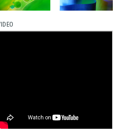
VIDEO