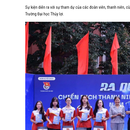
Sự kiện diễn ra với sự tham dự của các đoàn viên, thanh niên, 
Trường Đại học Thủy lợi.