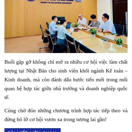
Buổi gặp gỡ không chỉ mở ra nhiều cơ hội việc làm chất
lượng tại Nhật Bản cho sinh viên khối ngành Kế toán –
Kinh doanh, mà còn đánh dấu bước tiến mới trong mối
quan hệ hợp tác giữa nhà trường và doanh nghiệp quốc
tế.
Cùng chờ đón những chương trình hợp tác tiếp theo và
đừng bỏ lỡ cơ hội vươn xa trong tương lai gần!