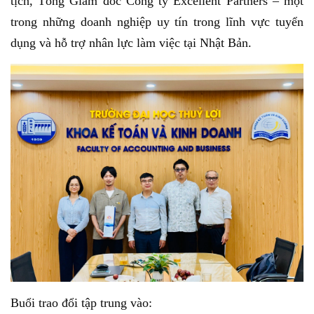
tịch, Tổng Giám đốc Công ty Excellent Partners – một
trong những doanh nghiệp uy tín trong lĩnh vực tuyển
dụng và hỗ trợ nhân lực làm việc tại Nhật Bản.
Buổi trao đổi tập trung vào: