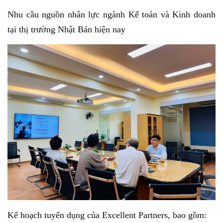
Nhu cầu nguồn nhân lực ngành Kế toán và Kinh doanh
tại thị trường Nhật Bản hiện nay
Kế hoạch tuyển dụng của Excellent Partners, bao gồm: