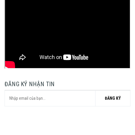
ĐĂNG KÝ NHẬN TIN
ĐĂNG KÝ