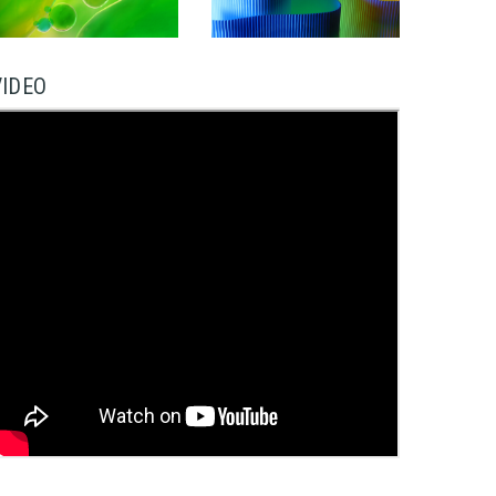
VIDEO