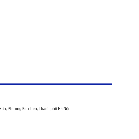
 Sơn, Phường Kim Liên, Thành phố Hà Nội