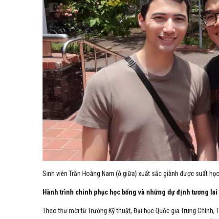
Sinh viên Trần Hoàng Nam (ở giữa) xuất sắc giành được suất học
Hành trình chinh phục học bổng và những dự định tương lai
Theo thư mời từ Trường Kỹ thuật, Đại học Quốc gia Trung Chính