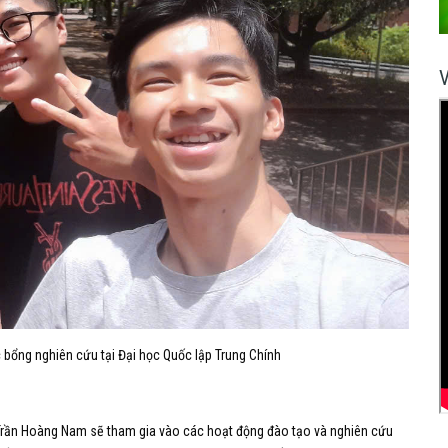
 bổng nghiên cứu tại Đại học Quốc lập Trung Chính
, Trần Hoàng Nam sẽ tham gia vào các hoạt động đào tạo và nghiên cứu