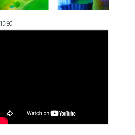
VIDEO