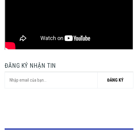
ĐĂNG KÝ NHẬN TIN
ĐĂNG KÝ