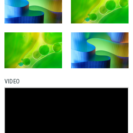
VIDEO