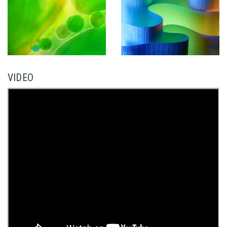
VIDEO