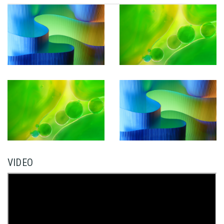
VIDEO