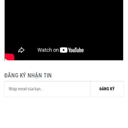
ĐĂNG KÝ NHẬN TIN
ĐĂNG KÝ