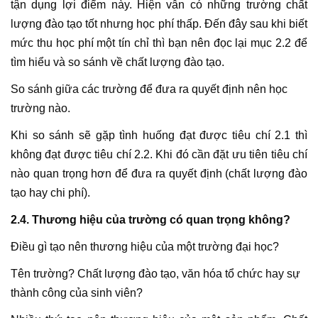
tận dụng lợi điểm này. Hiện vẫn có những trường chất
lượng đào tạo tốt nhưng học phí thấp. Đến đây sau khi biết
mức thu học phí một tín chỉ thì bạn nên đọc lại mục 2.2 để
tìm hiểu và so sánh về chất lượng đào tạo.
So sánh giữa các trường để đưa ra quyết định nên học
trường nào.
Khi so sánh sẽ gặp tình huống đạt được tiêu chí 2.1 thì
không đạt được tiêu chí 2.2. Khi đó cần đặt ưu tiên tiêu chí
nào quan trọng hơn để đưa ra quyết định (chất lượng đào
tạo hay chi phí).
2.4. Thương hiệu của trường có quan trọng không?
Điều gì tạo nên thương hiệu của một trường đại học?
Tên trường? Chất lượng đào tạo, văn hóa tổ chức hay sự
thành công của sinh viên?