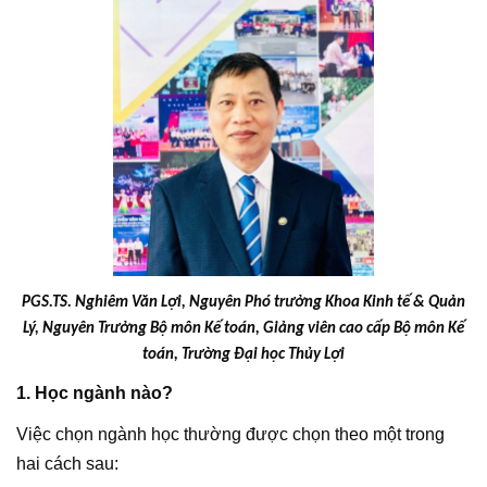
PGS.TS. Nghiêm Văn Lợi, Nguyên Phó trưởng Khoa Kinh tế & Quản
Lý, Nguyên Trưởng Bộ môn Kế toán, Giảng viên cao cấp Bộ môn Kế
toán, Trường Đại học Thủy Lợi
1. Học ngành nào?
Việc chọn ngành học thường được chọn theo một trong
hai cách sau: