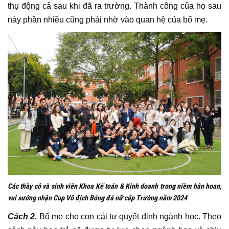
thụ động cả sau khi đã ra trường. Thành công của họ sau
này phần nhiều cũng phải nhờ vào quan hệ của bố mẹ.
Các thầy cô và sinh viên Khoa Kế toán & Kinh doanh trong niềm hân hoan,
vui sướng nhận Cup Vô địch Bóng đá nữ cấp Trường năm 2024
Cách 2.
Bố mẹ cho con cái tự quyết định ngành học. Theo