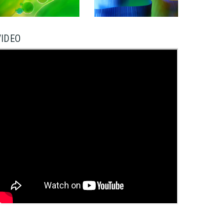
VIDEO