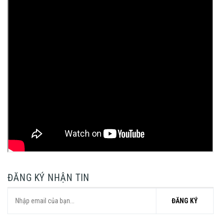
ĐĂNG KÝ NHẬN TIN
ĐĂNG KÝ