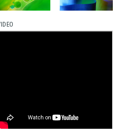
VIDEO