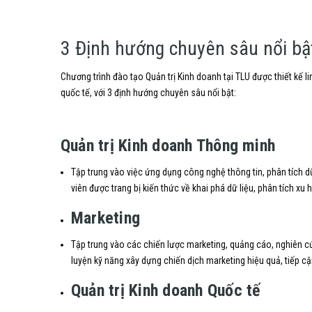
3 Định hướng chuyên sâu nổi bậ
Chương trình đào tạo Quản trị Kinh doanh tại TLU được thiết kế li
quốc tế,
với 3 định hướng chuyên sâu nổi bật:
Quản trị Kinh doanh Thông minh
Tập trung vào việc ứng dụng công nghệ thông tin,
phân tích dữ
viên được trang bị kiến thức về khai phá dữ liệu,
phân tích xu h
Marketing
Tập trung vào các chiến lược marketing,
quảng cáo,
nghiên cứ
luyện kỹ năng xây dựng chiến dịch marketing hiệu quả,
tiếp cậ
Quản trị Kinh doanh Quốc tế