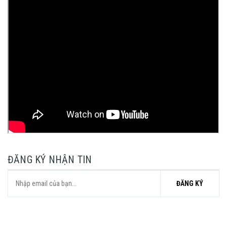
ĐĂNG KÝ NHẬN TIN
ĐĂNG KÝ