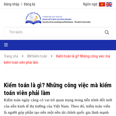
Đăng nhập
/
Đăng ký
Ngôn ngữ:
Trang chủ
BM Kiểm toán
Kiểm toán là gì? Những công việc mà
kiểm toán viên phải làm
Kiểm toán là gì? Những công việc mà kiểm
toán viên phải làm
Kiểm toán ngày càng có vai trò quan trọng trong tiến trình đổi mới
của nền kinh tế thị trường của Việt Nam. Theo đó, kiểm toán viên
là người góp phần tạo nên một nền tài chính quốc gia lành mạnh