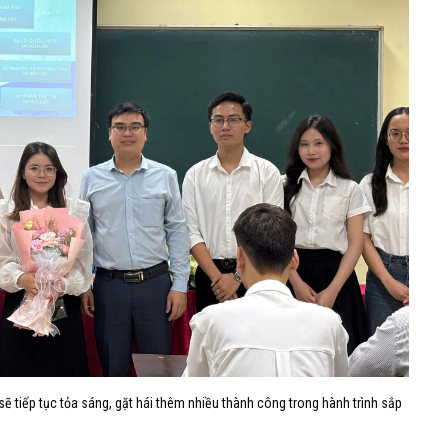
 tiếp tục tỏa sáng, gặt hái thêm nhiều thành công trong hành trình sắp