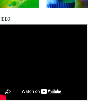
VIDEO