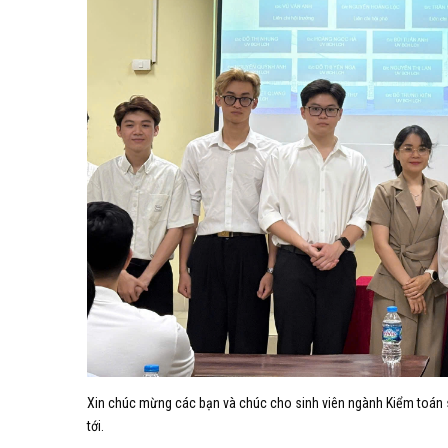
Xin chúc mừng các bạn và chúc cho sinh viên ngành Kiểm toán sẽ
tới.