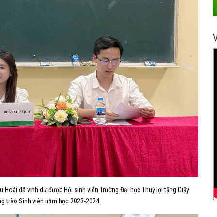
u Hoài đã vinh dự được Hội sinh viên Trường Đại học Thuỷ lợi tặng Giấy
ong trào Sinh viên năm học 2023-2024.