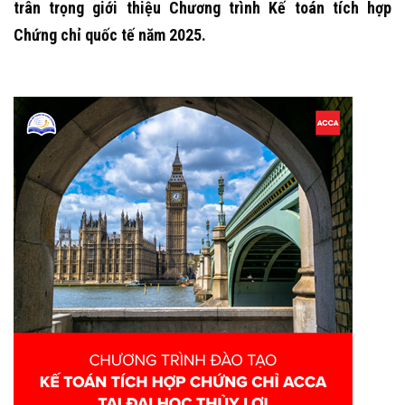
trân trọng giới thiệu Chương trình Kế toán tích hợp
Chứng chỉ quốc tế năm 2025.