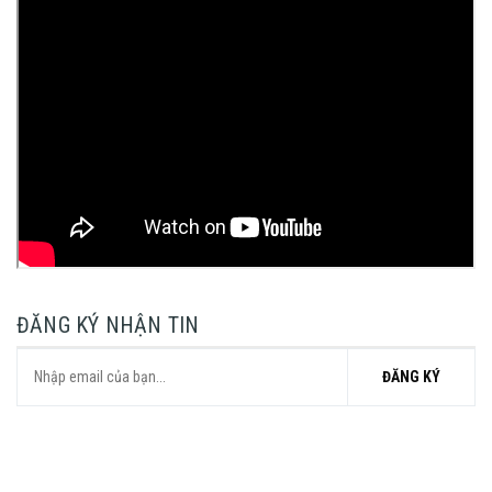
ĐĂNG KÝ NHẬN TIN
ĐĂNG KÝ