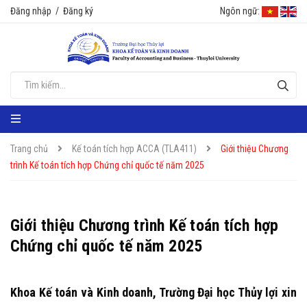
Đăng nhập
/
Đăng ký
Ngôn ngữ:
Trang chủ
Kế toán tích hợp ACCA (TLA411)
Giới thiệu Chương
trình Kế toán tích hợp Chứng chỉ quốc tế năm 2025
Giới thiệu Chương trình Kế toán tích hợp
Chứng chỉ quốc tế năm 2025
Khoa Kế toán và Kinh doanh, Trường Đại học Thủy lợi xin