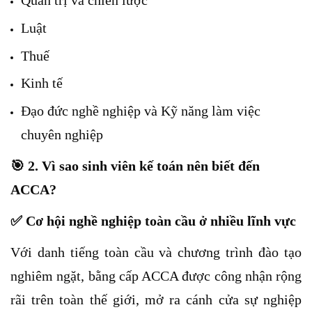
Quản trị và chiến lược
Luật
Thuế
Kinh tế
Đạo đức nghề nghiệp và Kỹ năng làm việc
chuyên nghiệp
🎯
2. Vì sao sinh viên kế toán nên biết đến
ACCA?
✅
Cơ hội nghề nghiệp toàn cầu ở nhiều lĩnh vực
Với danh tiếng toàn cầu và chương trình đào tạo
nghiêm ngặt, bằng cấp ACCA được công nhận rộng
rãi trên toàn thế giới, mở ra cánh cửa sự nghiệp