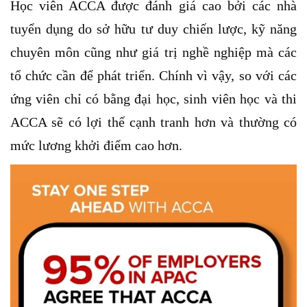
Học viên ACCA được đánh giá cao bởi các nhà
tuyển dụng do sở hữu tư duy chiến lược, kỹ năng
chuyên môn cũng như giá trị nghề nghiệp mà các
tổ chức cần để phát triển. Chính vì vậy, so với các
ứng viên chỉ có bằng đại học, sinh viên học và thi
ACCA sẽ có lợi thế cạnh tranh hơn và thường có
mức lương khởi điểm cao hơn.