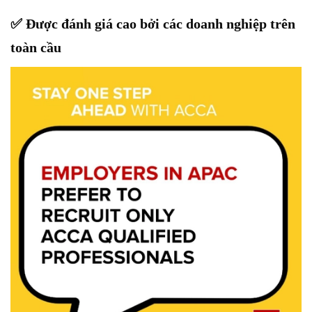
✅
Được đánh giá cao bởi các doanh nghiệp trên
toàn cầu