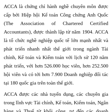
ACCA là chứng chỉ hành nghề chuyên môn được
cấp bởi Hiệp hội Kế toán Công chứng Anh Quốc
(The Association of Chartered Certified
Accountants), được thành lập từ năm 1904. ACCA
là tổ chức nghề nghiệp quốc tế lớn mạnh nhất và
phát triển nhanh nhất thế giới trong ngành Tài
chính, Kế toán và Kiểm toán với lịch sử 120 năm
phát triển, với hơn 526.000 học viên, hơn 252.500
hội viên và có tới hơn 7.900 Doanh nghiệp đối tác
tại 180 quốc gia trên toàn thế giới.
ACCA được các nhà tuyển dụng, các chuyên gia
trong lĩnh vực Tài chính, Kế toán, Kiểm toán, Ngân
hàng và Thuế từ khối công, tư đến các doanh