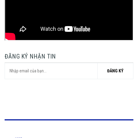
ĐĂNG KÝ NHẬN TIN
ĐĂNG KÝ