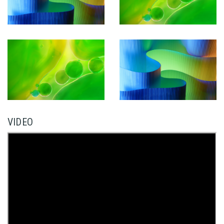
VIDEO