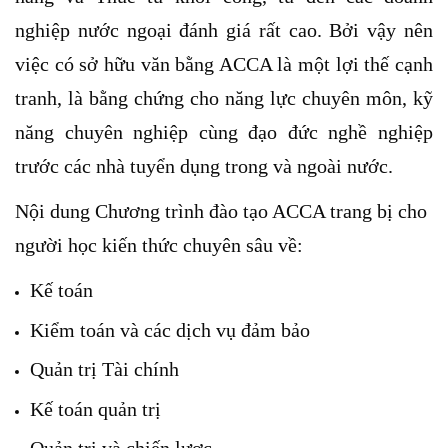
nghiệp nước ngoại đánh giá rất cao. Bởi vậy nên
việc có sở hữu văn bằng ACCA là một lợi thế cạnh
tranh, là bằng chứng cho năng lực chuyên môn, kỹ
năng chuyên nghiệp cùng đạo đức nghề nghiệp
trước các nhà tuyển dụng trong và ngoài nước.
Nội dung
Chương trình đào tạo ACCA trang bị cho
người học kiến thức chuyên sâu về:
Kế toán
Kiểm toán và các dịch vụ đảm bảo
Quản trị Tài chính
Kế toán quản trị