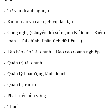
Tư vấn doanh nghiệp
Kiểm toán và các dịch vụ đào tạo
Công nghệ (Chuyển đổi số ngành Kế toán – Kiểm
toán – Tài chính, Phân tích dữ liệu…)
Lập báo cáo Tài chính – Báo cáo doanh nghiệp
Quản trị tài chính
Quản lý hoạt động kinh doanh
Quản trị rủi ro
Phát triển bền vững
Thuế