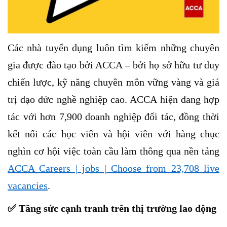
Các nhà tuyển dụng luôn tìm kiếm những chuyên
gia được đào tạo bởi ACCA – bởi họ sở hữu tư duy
chiến lược, kỹ năng chuyên môn vững vàng và giá
trị đạo đức nghề nghiệp cao. ACCA hiện đang hợp
tác với hơn 7,900 doanh nghiệp đối tác, đồng thời
kết nối các học viên và hội viên với hàng chục
nghìn cơ hội việc toàn cầu làm thông qua nền tảng
ACCA Careers | jobs | Choose from 23,708 live
vacancies
.
✅
Tăng sức cạnh tranh trên thị trường lao động