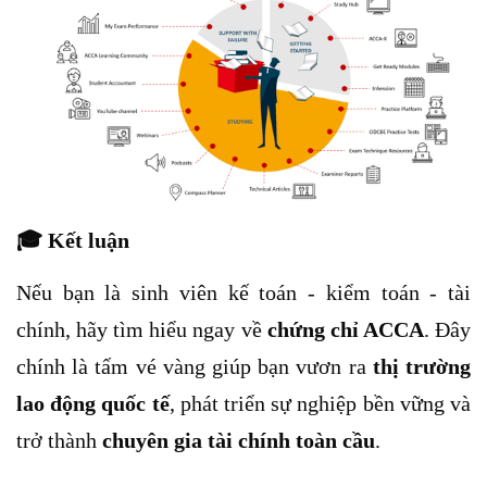
🎓
Kết luận
Nếu bạn là sinh viên kế toán - kiểm toán - tài
chính, hãy tìm hiểu ngay về
chứng chỉ ACCA
. Đây
chính là tấm vé vàng giúp bạn vươn ra
thị trường
lao động quốc tế
, phát triển sự nghiệp bền vững và
trở thành
chuyên gia tài chính toàn cầu
.