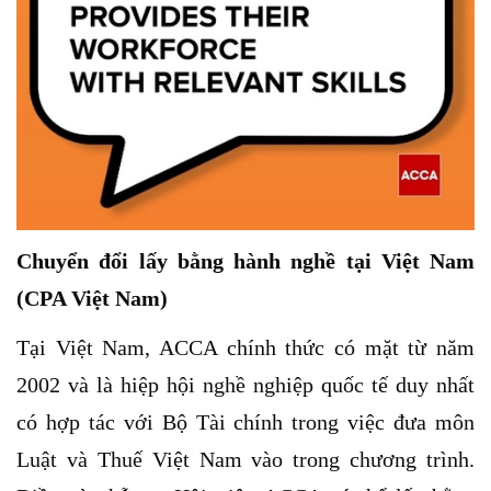
Chuyển đổi lấy bằng hành nghề tại Việt Nam
(CPA Việt Nam)
Tại Việt Nam, ACCA chính thức có mặt từ năm
2002 và là hiệp hội nghề nghiệp quốc tế duy nhất
có hợp tác với Bộ Tài chính trong việc đưa môn
Luật và Thuế Việt Nam vào trong chương trình.