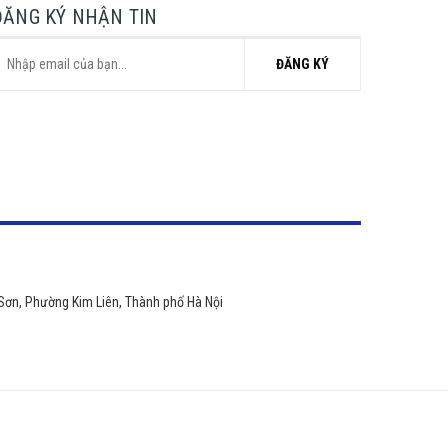
ĐĂNG KÝ NHẬN TIN
ĐĂNG KÝ
 Sơn, Phường Kim Liên, Thành phố Hà Nội