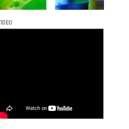
VIDEO