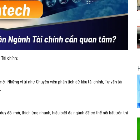
Tài chính:
. Những vị trí như Chuyên viên phân tích dữ liệu tài chính, Tư vấn tài
.
duy đổi mới, thích ứng nhanh, hiểu biết đa ngành để có thể nổi bật trên thị