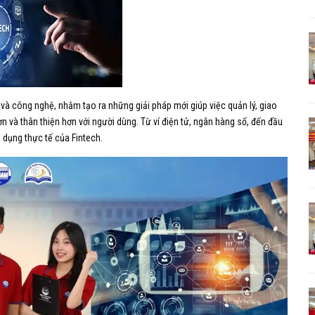
h và công nghệ, nhằm tạo ra những giải pháp mới giúp việc quản lý, giao
ơn và thân thiện hơn với người dùng. Từ ví điện tử, ngân hàng số, đến đầu
 dụng thực tế của Fintech.