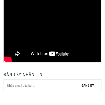
ĐĂNG KÝ NHẬN TIN
ĐĂNG KÝ