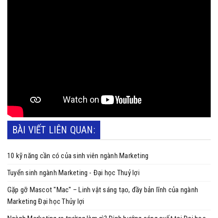
BÀI VIẾT LIÊN QUAN:
10 kỹ năng cần có của sinh viên ngành Marketing
Tuyển sinh ngành Marketing - Đại học Thuỷ lợi
Gặp gỡ Mascot "Mac" – Linh vật sáng tạo, đầy bản lĩnh của ngành
Marketing Đại học Thủy lợi