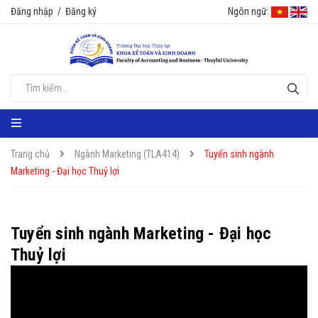
Đăng nhập
/
Đăng ký
Ngôn ngữ:
Trang chủ
Ngành Marketing (TLA414)
Tuyển sinh ngành
Marketing - Đại học Thuỷ lợi
Tuyển sinh ngành Marketing - Đại học
Thuỷ lợi