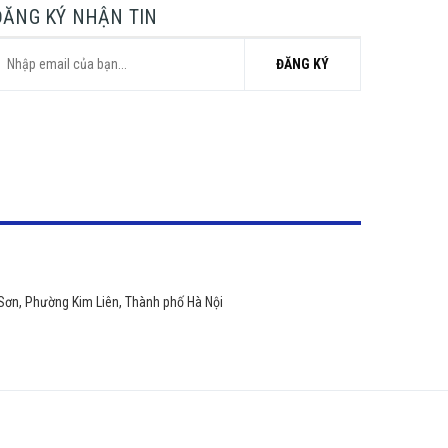
ĐĂNG KÝ NHẬN TIN
ĐĂNG KÝ
 Sơn, Phường Kim Liên, Thành phố Hà Nội