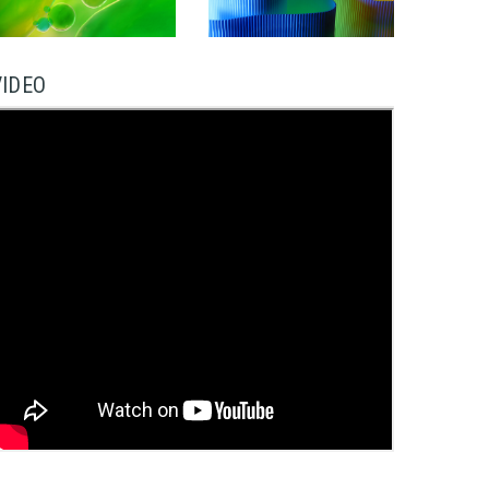
VIDEO