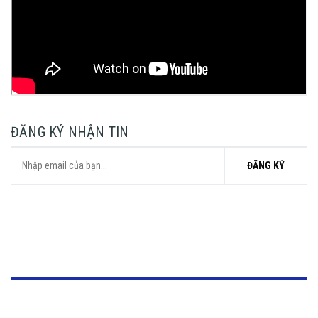
ĐĂNG KÝ NHẬN TIN
ĐĂNG KÝ