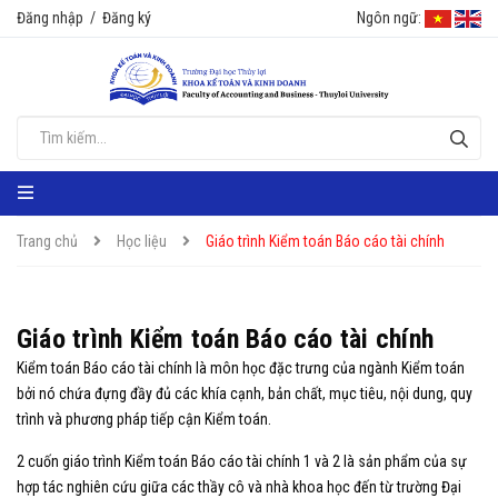
Đăng nhập
/
Đăng ký
Ngôn ngữ:
Trang chủ
Học liệu
Giáo trình Kiểm toán Báo cáo tài chính
Giáo trình Kiểm toán Báo cáo tài chính
Kiểm toán Báo cáo tài chính là môn học đặc trưng của ngành Kiểm toán
bởi nó chứa đựng đầy đủ các khía cạnh, bản chất, mục tiêu, nội dung, quy
trình và phương pháp tiếp cận Kiểm toán.
2 cuốn giáo trình Kiểm toán Báo cáo tài chính 1 và 2 là sản phẩm của sự
hợp tác nghiên cứu giữa các thầy cô và nhà khoa học đến từ trường Đại