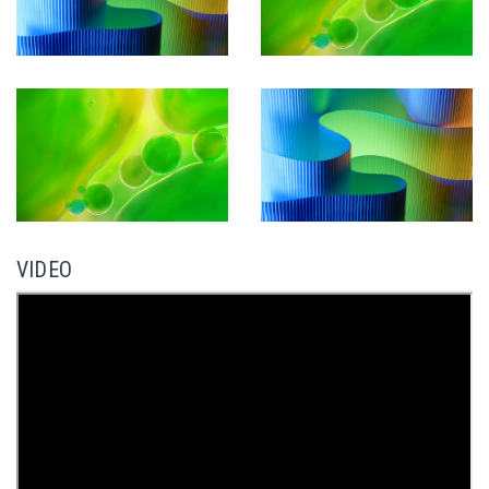
VIDEO