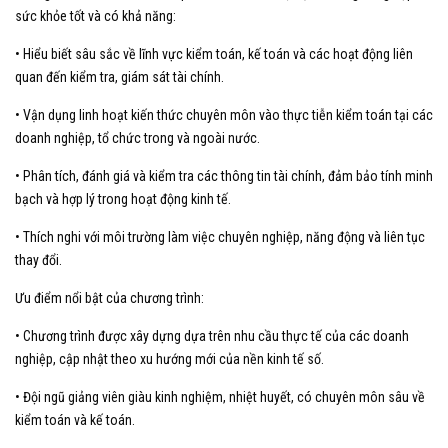
sức khỏe tốt và có khả năng:
• Hiểu biết sâu sắc về lĩnh vực kiểm toán, kế toán và các hoạt động liên
quan đến kiểm tra, giám sát tài chính.
• Vận dụng linh hoạt kiến thức chuyên môn vào thực tiễn kiểm toán tại các
doanh nghiệp, tổ chức trong và ngoài nước.
• Phân tích, đánh giá và kiểm tra các thông tin tài chính, đảm bảo tính minh
bạch và hợp lý trong hoạt động kinh tế.
• Thích nghi với môi trường làm việc chuyên nghiệp, năng động và liên tục
thay đổi.
Ưu điểm nổi bật của chương trình:
• Chương trình được xây dựng dựa trên nhu cầu thực tế của các doanh
nghiệp, cập nhật theo xu hướng mới của nền kinh tế số.
• Đội ngũ giảng viên giàu kinh nghiệm, nhiệt huyết, có chuyên môn sâu về
kiểm toán và kế toán.