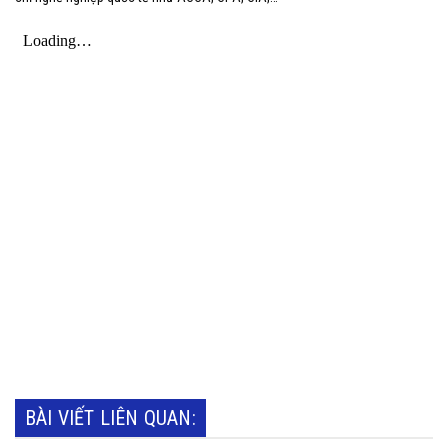
BÀI VIẾT LIÊN QUAN: