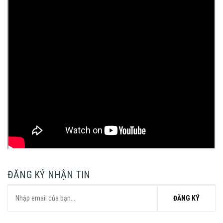
ĐĂNG KÝ NHẬN TIN
ĐĂNG KÝ