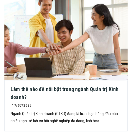
Làm thế nào để nổi bật trong ngành Quản trị Kinh
doanh?
17/07/2025
Ngành Quản trị Kinh doanh (QTKD) đang là lựa chọn hàng đầu của
nhiều bạn trẻ bởi cơ hội nghề nghiệp đa dạng, linh hoạ...