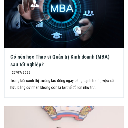
Có nên học Thạc sĩ Quản trị Kinh doanh (MBA)
sau tốt nghiệp?
27/07/2025
Trong bối cảnh thị trường lao động ngày càng cạnh tranh, việc sở
hữu bằng cử nhân không còn là lợi thế đủ lớn như trư...