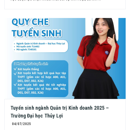
Tuyển sinh ngành Quản trị Kinh doanh 2025 –
Trường Đại học Thủy Lợi
04/07/2025